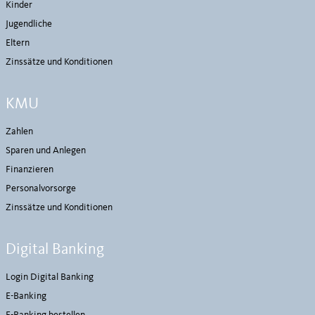
Kinder
Jugendliche
Eltern
Zinssätze und Konditionen
KMU
Zahlen
Sparen und Anlegen
Finanzieren
Personalvorsorge
Zinssätze und Konditionen
Digital Banking
Login Digital Banking
E-Banking