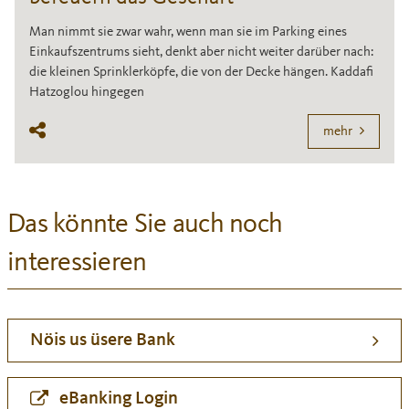
Man nimmt sie zwar wahr, wenn man sie im Parking eines
Einkaufszentrums sieht, denkt aber nicht weiter darüber nach:
die kleinen Sprinklerköpfe, die von der Decke hängen. Kaddafi
Hatzoglou hingegen
mehr
Das könnte Sie auch noch
interessieren
Nöis us üsere Bank
eBanking Login