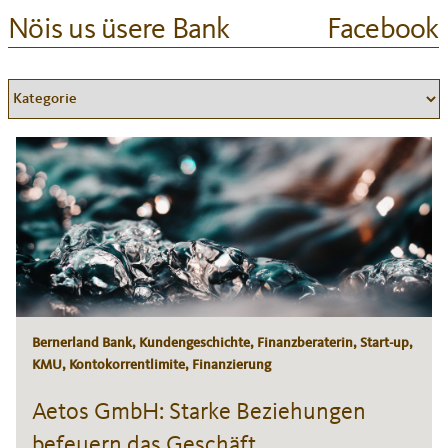
Nöis us üsere Bank
Facebook
Bernerland Bank, Kundengeschichte, Finanzberaterin, Start-up,
KMU, Kontokorrentlimite, Finanzierung
Aetos GmbH: Starke Beziehungen
befeuern das Geschäft