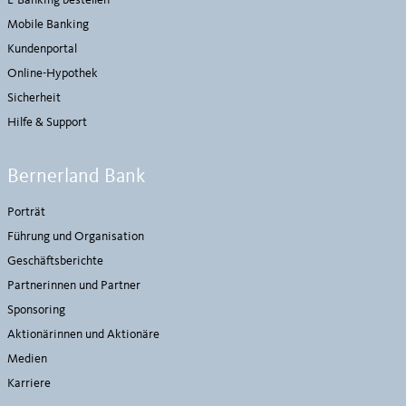
E-Banking bestellen
Mobile Banking
Kundenportal
Online-Hypothek
Sicherheit
Hilfe & Support
Bernerland Bank
Porträt
Führung und Organisation
Geschäftsberichte
Partnerinnen und Partner
Sponsoring
Aktionärinnen und Aktionäre
Medien
Karriere