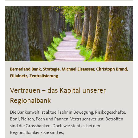
Bernerland Bank, Strategie, Michael Elsaesser, Christoph Brand,
Filialnetz, Zentralisierung
Vertrauen – das Kapital unserer
Regionalbank
Die Bankenwelt ist aktuell sehr in Bewegung. Risikogeschäfte,
Boni, Pleiten, Pech und Pannen, Vertrauensverlust. Betroffen
sind die Grossbanken. Doch wie steht es bei den
Regionalbanken? Sie sind es,