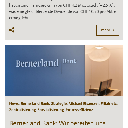
haben einen Jahresgewinn von CHF 4,2 Mio. erzielt (+2,5 %),
was eine gleichbleibende Dividende von CHF 10.50 pro Aktie
ermöglicht.
mehr
News, Bernerland Bank, Strategie, Michael Elsaesser, Filialnetz,
Zentralisierung, Spezialisierung, Prozesseffizienz
Bernerland Bank: Wir bereiten uns