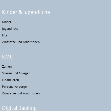
Kinder & Jugendliche
Kinder
Jugendliche
Eltern
Zinssätze und Konditionen
KMU
Zahlen
Sparen und Anlegen
Finanzieren
Personalvorsorge
Zinssätze und Konditionen
Digital Banking