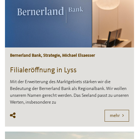
Bernerland Bank, Strategie, Michael Elsaesser
Filialeröffnung in Lyss
Mit der Erweiterung des Marktgebiets stärken wir die
Bedeutung der Bernerland Bank als Regionalbank. Wir wollen
unserem Namen gerecht werden. Das Seeland passt zu unseren
Werten, insbesondere zu
mehr