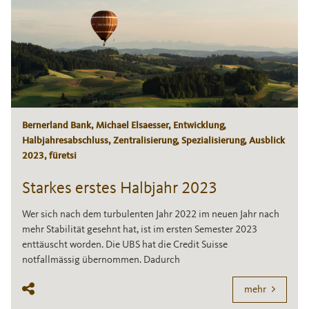
Bernerland Bank, Michael Elsaesser, Entwicklung,
Halbjahresabschluss, Zentralisierung, Spezialisierung, Ausblick
2023, füretsi
Starkes erstes Halbjahr 2023
Wer sich nach dem turbulenten Jahr 2022 im neuen Jahr nach
mehr Stabilität gesehnt hat, ist im ersten Semester 2023
enttäuscht worden. Die UBS hat die Credit Suisse
notfallmässig übernommen. Dadurch
mehr