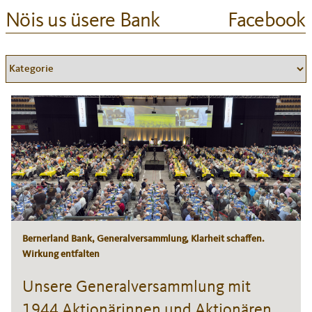
Nöis us üsere Bank
Facebook
Bernerland Bank, Generalversammlung, Klarheit schaffen.
Wirkung entfalten
Unsere Generalversammlung mit
1944 Aktionärinnen und Aktionären