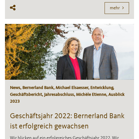
mehr
News, Bernerland Bank, Michael Elsaesser, Entwicklung,
Geschäftsbericht, Jahresabschluss, Michèle Etienne, Ausblick
2023
Geschäftsjahr 2022: Bernerland Bank
ist erfolgreich gewachsen
Wir blicken auf ein erfolgreiches Geschäftsjahr 2022. Wir