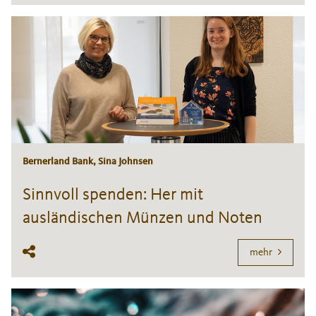
Bernerland Bank, Sina Johnsen
Sinnvoll spenden: Her mit
ausländischen Münzen und Noten
mehr