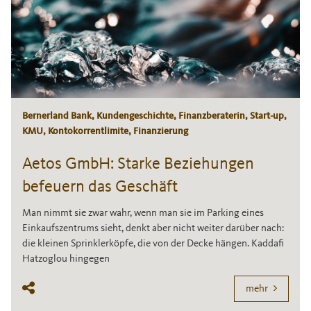
Bernerland Bank, Kundengeschichte, Finanzberaterin, Start-up,
KMU, Kontokorrentlimite, Finanzierung
Aetos GmbH: Starke Beziehungen
befeuern das Geschäft
Man nimmt sie zwar wahr, wenn man sie im Parking eines
Einkaufszentrums sieht, denkt aber nicht weiter darüber nach:
die kleinen Sprinklerköpfe, die von der Decke hängen. Kaddafi
Hatzoglou hingegen
mehr