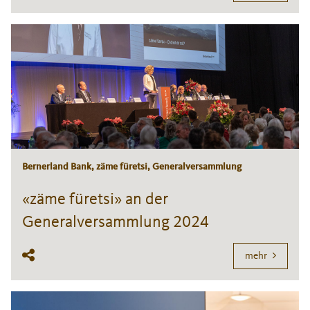
Bernerland Bank, zäme füretsi, Generalversammlung
«zäme füretsi» an der
Generalversammlung 2024
mehr