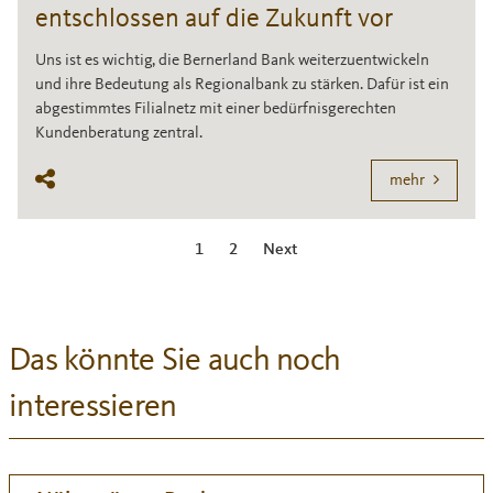
entschlossen auf die Zukunft vor
Uns ist es wichtig, die Bernerland Bank weiterzuentwickeln
und ihre Bedeutung als Regionalbank zu stärken. Dafür ist ein
abgestimmtes Filialnetz mit einer bedürfnisgerechten
Kundenberatung zentral.
mehr
1
2
Next
Das könnte Sie auch noch
interessieren