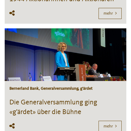
mehr
Bernerland Bank, Generalversammlung, g'ärdet
Die Generalversammlung ging
«g'ärdet» über die Bühne
mehr