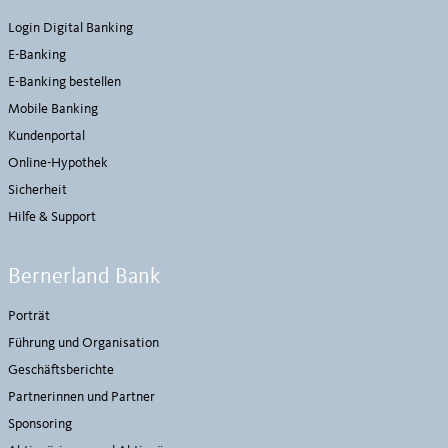
Login Digital Banking
E-Banking
E-Banking bestellen
Mobile Banking
Kundenportal
Online-Hypothek
Sicherheit
Hilfe & Support
Bernerland Bank
Porträt
Führung und Organisation
Geschäftsberichte
Partnerinnen und Partner
Sponsoring