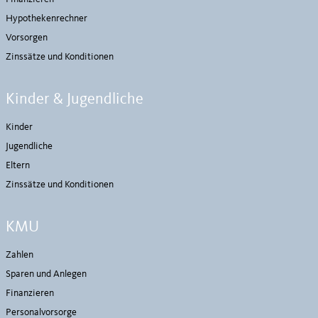
Hypothekenrechner
Vorsorgen
Zinssätze und Konditionen
Kinder & Jugendliche
Kinder
Jugendliche
Eltern
Zinssätze und Konditionen
KMU
Zahlen
Sparen und Anlegen
Finanzieren
Personalvorsorge