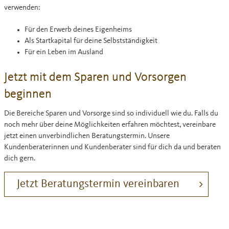
verwenden:
Für den Erwerb deines Eigenheims
Als Startkapital für deine Selbstständigkeit
Für ein Leben im Ausland
Jetzt mit dem Sparen und Vorsorgen
beginnen
Die Bereiche Sparen und Vorsorge sind so individuell wie du. Falls du
noch mehr über deine Möglichkeiten erfahren möchtest, vereinbare
jetzt einen unverbindlichen Beratungstermin. Unsere
Kundenberaterinnen und Kundenberater sind für dich da und beraten
dich gern.
Jetzt Beratungstermin vereinbaren