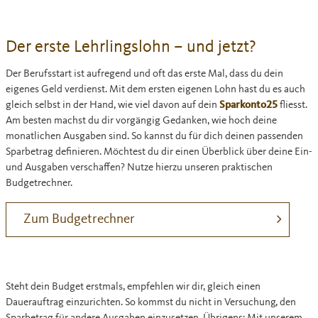
Der erste Lehrlingslohn – und jetzt?
Der Berufsstart ist aufregend und oft das erste Mal, dass du dein
eigenes Geld verdienst. Mit dem ersten eigenen Lohn hast du es auch
gleich selbst in der Hand, wie viel davon auf dein
Sparkonto25
fliesst.
Am besten machst du dir vorgängig Gedanken, wie hoch deine
monatlichen Ausgaben sind. So kannst du für dich deinen passenden
Sparbetrag definieren. Möchtest du dir
einen Überblick über deine Ein-
und Ausgaben verschaffen? Nutze hierzu unseren praktischen
Budgetrechner.
Zum Budgetrechner
Steht dein Budget erstmals, empfehlen wir dir, gleich einen
Dauerauftrag einzurichten. So kommst du nicht in Versuchung, den