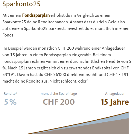
Sparkonto25
Mit einem
Fondssparplan
erhöhst du im Vergleich zu einem
Sparkonto25 deine Renditechancen. Anstatt dass du dein Geld also
auf deinem Sparkonto25 parkierst, investiert du es monatlich in einen
Fonds.
Im Beispiel werden monatlich CHF 200 während einer Anlagedauer
von 15 Jahren in einen Fondssparplan eingezahlt. Bei einem
Fondssparplan rechnen wir mit einer durchschnittlichen Rendite von 5
%. Nach 15 Jahren ergibt sich ein zu erwartendes Endkapital von CHF
53ʼ191. Davon hast du CHF 36ʼ000 direkt einbezahlt und CHF 17ʼ191
macht deine Rendite aus. Nicht schlecht, oder?