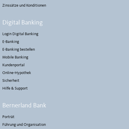
Zinssätze und Konditionen
Digital Banking
Login Digital Banking
E-Banking
E-Banking bestellen
Mobile Banking
Kundenportal
Online-Hypothek
Sicherheit
Hilfe & Support
Bernerland Bank
Porträt
Führung und Organisation