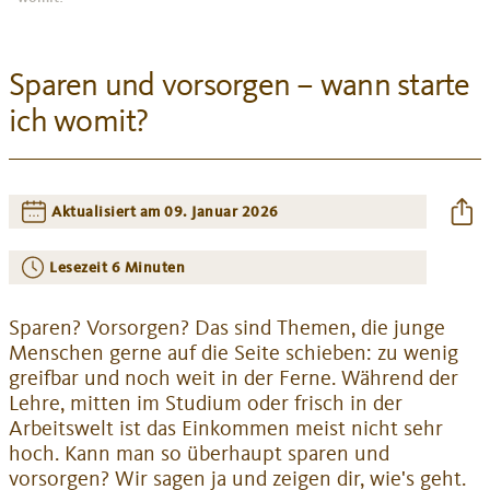
Sparen und vorsorgen – wann starte
ich womit?
Aktualisiert am 09. Januar 2026
Lesezeit
6 Minuten
Sparen? Vorsorgen? Das sind Themen, die junge
Menschen gerne auf die Seite schieben: zu wenig
greifbar und noch weit in der Ferne. Während der
Lehre, mitten im Studium oder frisch in der
Arbeitswelt ist das Einkommen meist nicht sehr
hoch. Kann man so überhaupt sparen und
vorsorgen? Wir sagen ja und zeigen dir, wie's geht.