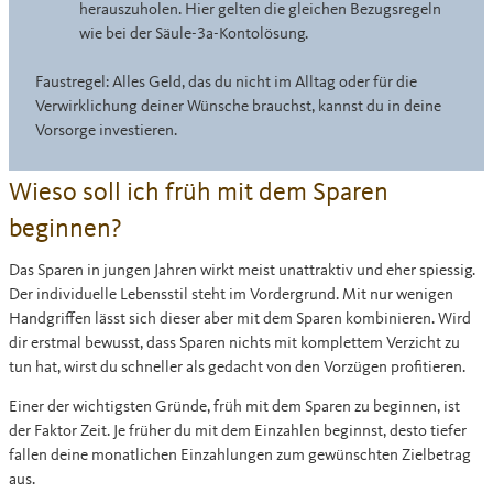
herauszuholen. Hier gelten die gleichen Bezugsregeln
wie bei der Säule-3a-Kontolösung.
Faustregel: Alles Geld, das du nicht im Alltag oder für die
Verwirklichung deiner Wünsche brauchst, kannst du in deine
Vorsorge investieren.
Wieso soll ich früh mit dem Sparen
beginnen?
Das Sparen in jungen Jahren wirkt meist unattraktiv und eher spiessig.
Der individuelle Lebensstil steht im Vordergrund. Mit nur wenigen
Handgriffen lässt sich dieser aber mit dem Sparen kombinieren. Wird
dir erstmal bewusst, dass Sparen nichts mit komplettem Verzicht zu
tun hat, wirst du schneller als gedacht von den Vorzügen profitieren.
Einer der wichtigsten Gründe, früh mit dem Sparen zu beginnen, ist
der Faktor Zeit. Je früher du mit dem Einzahlen beginnst, desto tiefer
fallen deine monatlichen Einzahlungen zum gewünschten Zielbetrag
aus.