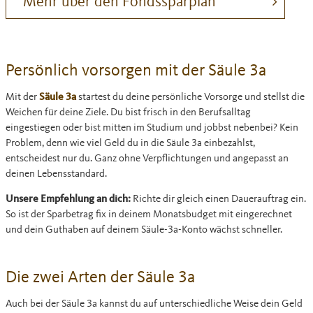
Mehr über den Fondssparplan
Persönlich vorsorgen mit der Säule 3a
Mit der
Säule 3a
startest du deine persönliche Vorsorge und stellst die
Weichen für deine Ziele. Du bist frisch in den Berufsalltag
eingestiegen oder bist mitten im Studium und jobbst nebenbei? Kein
Problem, denn wie viel Geld du in die Säule 3a einbezahlst,
entscheidest nur du. Ganz ohne Verpflichtungen und angepasst an
deinen Lebensstandard.
Unsere Empfehlung an dich:
Richte dir gleich einen Dauerauftrag ein.
So ist der Sparbetrag fix in deinem Monatsbudget mit eingerechnet
und dein Guthaben auf deinem Säule-3a-Konto wächst schneller.
Die zwei Arten der Säule 3a
Auch bei der Säule 3a kannst du auf unterschiedliche Weise dein Geld