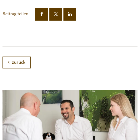
Beitrag teilen
zurück