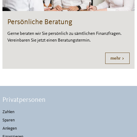
Persönliche Beratung
Gerne beraten wir Sie persönlich zu sämtlichen Finanzfragen.
Vereinbaren Sie jetzt einen Beratungstermin.
mehr >
Privatpersonen
Zahlen
Sparen
Anlegen
Finanzieren