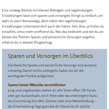
Eins vorweg: Bereits mit kleinen Beträgen und regelmässigen
Einzahlungen lässt sich sparen und vorsorgen. Klingt zu einfach, um
wahr zu sein? Keineswegs, denn nebst den regelmässigen
Einzahlungen unterstützt dich auch der Faktor Zeit. Also, je früher du
einzahlst, umso mehr profitierst du. Was das bedeutet und wie du am
besten die Themen Sparen und persönliche Vorsorgen angehst,
erfährst du in diesem Blogbeitrag.
Sparen und Vorsorgen im Überblick
Die Bereiche Sparen und persönliche Vorsorge sind äusserst
vielseitig. Damit nichts untergeht, haben wir dir die
wichtigsten Punkte aufgelistet:
Sparen heisst Wünsche verwirklichen
Jung und ungebunden stehen dir alle Türen offen. Ob Ferien
oder gar Auslandsjahr, ein E-Bike oder das erste eigene Auto,
die Einrichtung fürs WG-Zimmer oder eine Weiterbildung –
die Entscheidung liegt ganz bei dir. Damit du dir solche