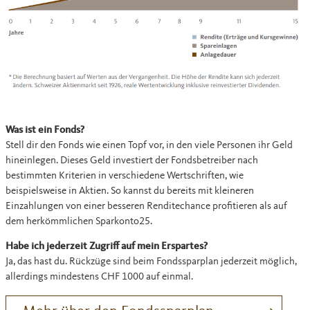
Was ist ein Fonds?
Stell dir den Fonds wie einen Topf vor, in den viele Personen ihr Geld
hineinlegen. Dieses Geld investiert der Fondsbetreiber nach
bestimmten Kriterien in verschiedene Wertschriften, wie
beispielsweise in Aktien. So kannst du bereits mit kleineren
Einzahlungen von einer besseren Renditechance profitieren als auf
dem herkömmlichen Sparkonto25.
Habe ich jederzeit Zugriff auf mein Erspartes?
Ja, das hast du. Rückzüge sind beim Fondssparplan jederzeit möglich,
allerdings mindestens CHF 1000 auf einmal.