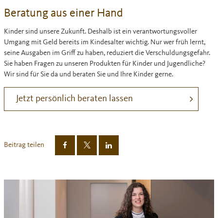
Beratung aus einer Hand
Kinder sind unsere Zukunft. Deshalb ist ein verantwortungsvoller
Umgang mit Geld bereits im Kindesalter wichtig. Nur wer früh lernt,
seine Ausgaben im Griff zu haben, reduziert die Verschuldungsgefahr.
Sie haben Fragen zu unseren Produkten für Kinder und Jugendliche?
Wir sind für Sie da und beraten Sie und Ihre Kinder gerne.
Jetzt persönlich beraten lassen
Beitrag teilen