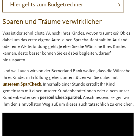
Hier gehts zum Budgetrechner
Sparen und Träume verwirklichen
Was ist der sehnlichste Wunsch Ihres Kindes, wovon träumt es? Ob es
dabei um das erste eigene Auto, einen Sprachaufenthalt im Ausland
oder eine Weiterbildung geht: Je eher Sie die Wünsche Ihres Kindes
kennen, desto besser können Sie es dabei begleiten, darauf
hinzusparen.
Und weil auch wir von der Bernerland Bank wollen, dass die Wünsche
Ihres Kindes in Erfüllung gehen, unterstützen wir Sie dabei mit
unserem SparCheck
. Innerhalb einer Stunde erstellt Ihr Kind
gemeinsam mit einer unserer Kundenberaterinnen oder einem unser
Kundenberater sein
persönliches Sparziel
. Anschliessend zeigen wir
ihm den sinnvollsten Weg auf, um dieses auch tatsächlich zu erreichen.