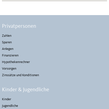
Privatpersonen
Zahlen
Sparen
Anlegen
Finanzieren
Hypothekenrechner
Vorsorgen
Zinssätze und Konditionen
Kinder & Jugendliche
Kinder
Jugendliche