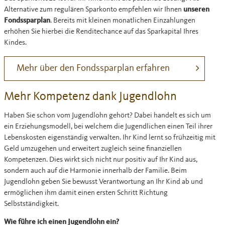
Alternative zum regulären Sparkonto empfehlen wir Ihnen
unseren
Fondssparplan
. Bereits mit kleinen monatlichen Einzahlungen
erhöhen Sie hierbei die Renditechance auf das Sparkapital Ihres
Kindes.
Mehr über den Fondssparplan erfahren
Mehr Kompetenz dank Jugendlohn
Haben Sie schon vom Jugendlohn gehört? Dabei handelt es sich um
ein Erziehungsmodell, bei welchem die Jugendlichen einen Teil ihrer
Lebenskosten eigenständig verwalten. Ihr Kind lernt so frühzeitig mit
Geld umzugehen und erweitert zugleich seine finanziellen
Kompetenzen. Dies wirkt sich nicht nur positiv auf Ihr Kind aus,
sondern auch auf die Harmonie innerhalb der Familie. Beim
Jugendlohn geben Sie bewusst Verantwortung an Ihr Kind ab und
ermöglichen ihm damit einen ersten Schritt Richtung
Selbstständigkeit.
Wie führe ich einen Jugendlohn ein?