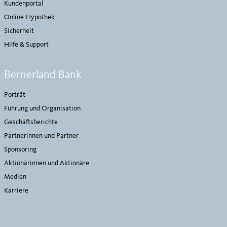
Kundenportal
Online-Hypothek
Sicherheit
Hilfe & Support
Bernerland Bank
Porträt
Führung und Organisation
Geschäftsberichte
Partnerinnen und Partner
Sponsoring
Aktionärinnen und Aktionäre
Medien
Karriere