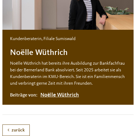
Kundenberaterin, Filiale Sumiswald
Noëlle Wüthrich
Noëlle Wüthrich hat bereits ihre Ausbildung zur Bankfachfrau
bei der Bernerland Bank absolviert. Seit 2025 arbeitet sie als
Kundenberaterin im KMU-Bereich. Sie ist ein Familienmensch
und verbringt gerne Zeit mit ihren Freunden.
Noëlle Wüthrich
Beiträge von:
zurück