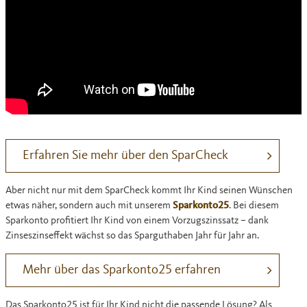
Erfahren Sie mehr über den SparCheck
Aber nicht nur mit dem SparCheck kommt Ihr Kind seinen Wünschen
etwas näher, sondern auch mit unserem
Sparkonto25
. Bei diesem
Sparkonto profitiert Ihr Kind von einem Vorzugszinssatz – dank
Zinseszinseffekt wächst so das Sparguthaben Jahr für Jahr an.
Mehr über das Sparkonto25 erfahren
Das Sparkonto25 ist für Ihr Kind nicht die passende Lösung? Als