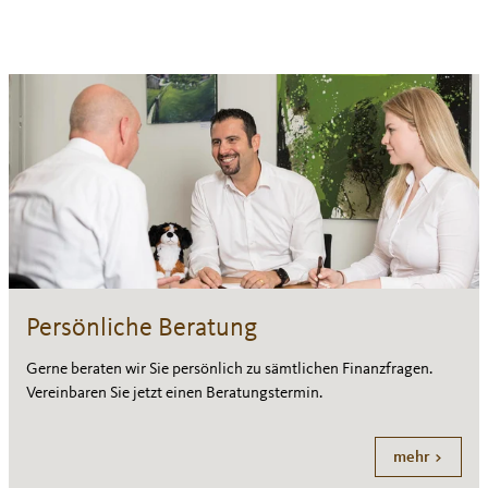
Persönliche Beratung
Gerne beraten wir Sie persönlich zu sämtlichen Finanzfragen.
Vereinbaren Sie jetzt einen Beratungstermin.
mehr >