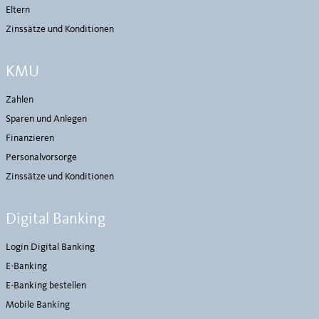
Eltern
Zinssätze und Konditionen
KMU
Zahlen
Sparen und Anlegen
Finanzieren
Personalvorsorge
Zinssätze und Konditionen
Digital Banking
Login Digital Banking
E-Banking
E-Banking bestellen
Mobile Banking