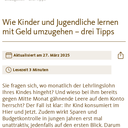
Wie Kinder und Jugendliche lernen
mit Geld umzugehen – drei Tipps
Aktualisiert am 27. März 2025
Lesezeit
3 Minuten
Sie fragen sich, wo monatlich der Lehrlingslohn
Ihres Kindes hingeht? Und wieso bei ihm bereits
gegen Mitte Monat gähnende Leere auf dem Konto
herrscht? Der Fall ist klar: Ihr Kind konsumiert im
Hier und Jetzt. Zudem wirkt Sparen und
Budgetkontrolle in jungen Jahren erst mal
unattraktiv, jedenfalls auf den ersten Blick. Darum